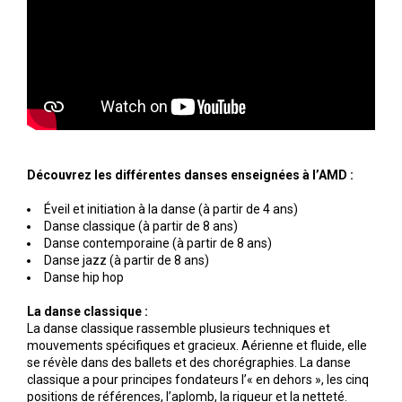
Découvrez les différentes danses enseignées à l’AMD :
Éveil et initiation à la danse (à partir de 4 ans)
Danse classique (à partir de 8 ans)
Danse contemporaine (à partir de 8 ans)
Danse jazz (à partir de 8 ans)
Danse hip hop
La danse classique :
La danse classique rassemble plusieurs techniques et
mouvements spécifiques et gracieux. Aérienne et fluide, elle
se révèle dans des ballets et des chorégraphies. La danse
classique a pour principes fondateurs l’« en dehors », les cinq
positions de références, l’aplomb, la rigueur et la netteté.