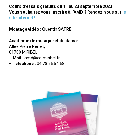
Cours d’essais gratuits du 11 au 23 septembre 2023
Vous souhaitez vous inscrire à l’AMD ? Rendez-vous sur
le
site internet !
Montage vidéo :
Quentin SATRE
Académie de musique et de danse
Allée Pierre Perret,
01700 MIRIBEL
–
Mail :
amd@cc-miribel.fr
–
Téléphone :
04.78.55.54.58