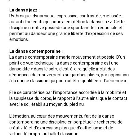
La danse jazz :
Rythmique, dynamique, expressive, contrastée, métissée…
autant d’adjectifs qui pourraient définir la danse jazz. Cette
discipline créative possède une spontanéité irréductible et
permet au danseur une grande liberté d’expression de ses
émotions.
La danse contemporaine :
La danse contemporaine marie mouvement et poésie. D’un
point de vue technique, la danse contemporaine est une
danse dite « dans le sol », c’est-à-dire qu’elle inclut des
séquences de mouvements sur jambes pliées, par opposition
à la danse classique qui pourrait être qualifiée « d’aérienne ».
Elle se caractérise par l’importance accordée à la mobilité et
la souplesse du corps, le rapport à l’autre ainsi que le contact
avec le sol, établi au moyen du pied nu.
L’émotion, au cœur des mouvements, fait de la danse
contemporaine une discipline en perpétuelle recherche de
créativité et d’expression plus que d’esthétisme et de
virtuosité propre au ballet classique.