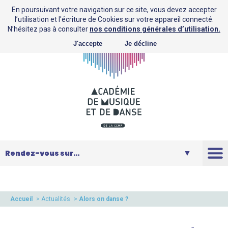
En poursuivant votre navigation sur ce site, vous devez accepter
l’utilisation et l'écriture de Cookies sur votre appareil connecté.
N’hésitez pas à consulter
nos conditions générales d’utilisation.
J'accepte
Je décline
L’AMD
Saison
Accueil
>
Actualités
>
Alors on danse ?
Musique