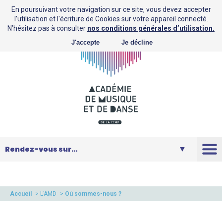
En poursuivant votre navigation sur ce site, vous devez accepter
l’utilisation et l'écriture de Cookies sur votre appareil connecté.
N’hésitez pas à consulter
nos conditions générales d’utilisation.
J'accepte
Je décline
L’AMD
Saison
Accueil
>
L’AMD
>
Où sommes-nous ?
Musique