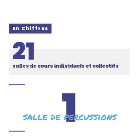
En Chiffres
21
salles de cours individuels et collectifs
1
salle de percussions