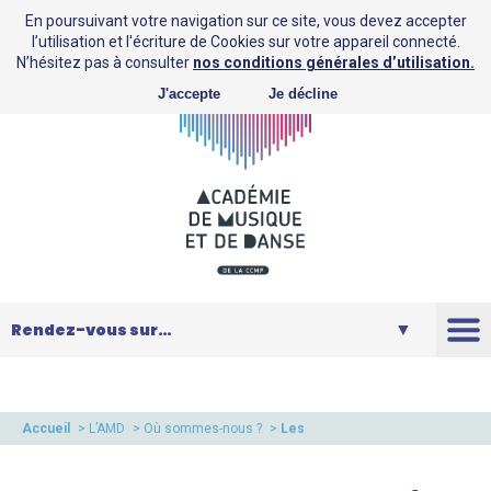
En poursuivant votre navigation sur ce site, vous devez accepter
l’utilisation et l'écriture de Cookies sur votre appareil connecté.
N’hésitez pas à consulter
nos conditions générales d’utilisation.
J'accepte
Je décline
L’AMD
Saison
Accueil
>
L’AMD
>
Où sommes-nous ?
>
Les
sites de l’AMD
Musique