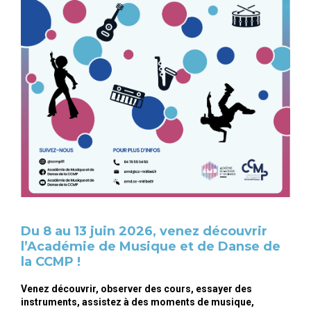
Du 8 au 13 juin 2026, venez découvrir
l’Académie de Musique et de Danse de
la CCMP !
Venez découvrir, observer des cours, essayer des
instruments, assistez à des moments de musique,