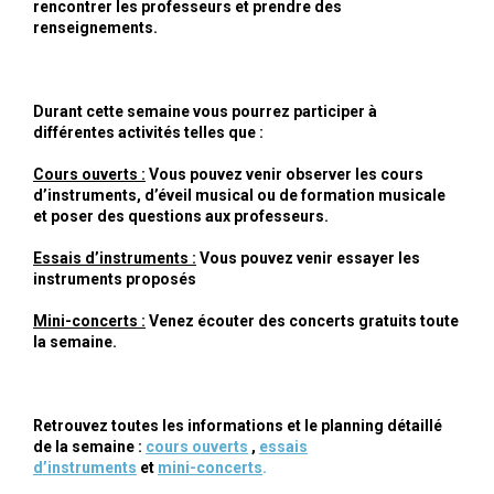
rencontrer les professeurs et prendre des
renseignements.
Durant cette semaine vous pourrez participer à
différentes activités telles que :
Cours ouverts :
Vous pouvez venir observer les cours
d’instruments, d’éveil musical ou de formation musicale
et poser des questions aux professeurs.
Essais d’instruments :
Vous pouvez venir essayer les
instruments proposés
Mini-concerts :
Venez écouter des concerts gratuits toute
la semaine.
Retrouvez toutes les informations et le planning détaillé
de la semaine :
cours ouverts
,
essais
d’instruments
et
mini-concerts
.