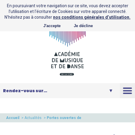
En poursuivant votre navigation sur ce site, vous devez accepter
l’utilisation et l'écriture de Cookies sur votre appareil connecté.
N’hésitez pas à consulter
nos conditions générales d’utilisation.
J'accepte
Je décline
L’AMD
Saison
Accueil
>
Actualités
>
Portes ouvertes de
l’AMD
Musique