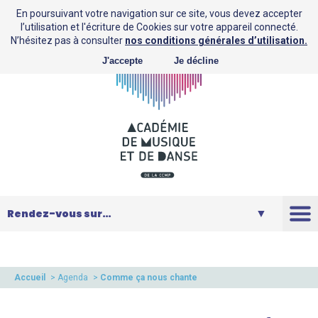
En poursuivant votre navigation sur ce site, vous devez accepter
l’utilisation et l'écriture de Cookies sur votre appareil connecté.
N’hésitez pas à consulter
nos conditions générales d’utilisation.
J'accepte
Je décline
L’AMD
Saison
Accueil
>
Agenda
>
Comme ça nous chante
Musique