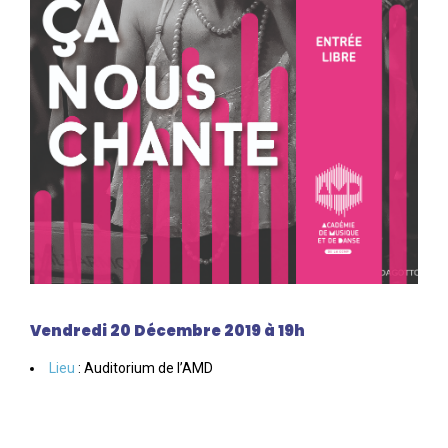
Vendredi 20 Décembre 2019 à 19h
Lieu
: Auditorium de l’AMD