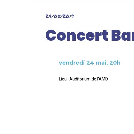
24/05/2019
Concert Bar
vendredi 24 mai, 20h
Lieu : Auditorium de l’AMD