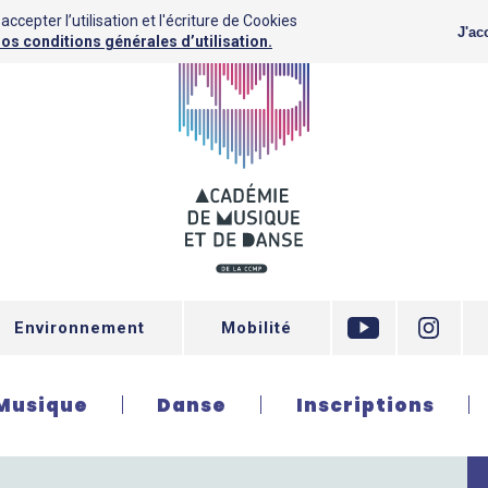
ccepter l’utilisation et l'écriture de Cookies
J'ac
os conditions générales d’utilisation.
Environnement
Mobilité
Musique
Danse
Inscriptions