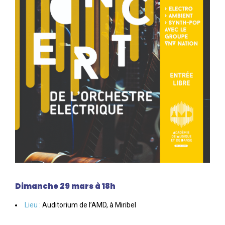
Dimanche 29 mars à 18h
Lieu :
Auditorium de l’AMD, à Miribel