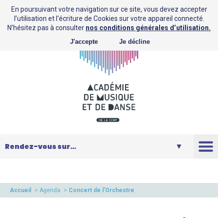
En poursuivant votre navigation sur ce site, vous devez accepter
l’utilisation et l'écriture de Cookies sur votre appareil connecté.
N’hésitez pas à consulter
nos conditions générales d’utilisation.
J'accepte
Je décline
L’AMD
Saison
Accueil
>
Agenda
>
Concert de l’Orchestre
Electrique
Musique