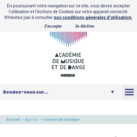
En poursuivant votre navigation sur ce site, vous devez accepter
l’utilisation et l'écriture de Cookies sur votre appareil connecté.
N’hésitez pas à consulter
nos conditions générales d’utilisation.
J'accepte
Je décline
L’AMD
Saison
Accueil
>
Agenda
>
Concert de musique
Sud-américaine
Musique