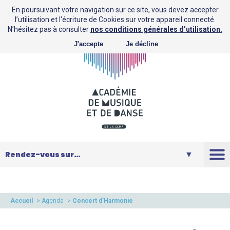
En poursuivant votre navigation sur ce site, vous devez accepter
l’utilisation et l'écriture de Cookies sur votre appareil connecté.
N’hésitez pas à consulter
nos conditions générales d’utilisation.
J'accepte
Je décline
L’AMD
Saison
Accueil
>
Agenda
>
Concert d’Harmonie
Musique