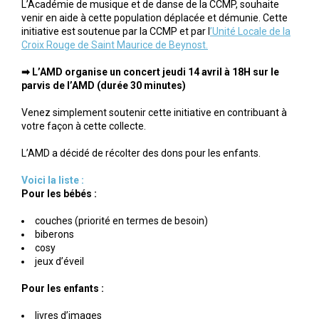
L’Académie de musique et de danse de la CCMP, souhaite
venir en aide à cette population déplacée et démunie. Cette
initiative est soutenue par la CCMP et par l
’Unité Locale de la
Croix Rouge de Saint Maurice de Beynost.
➡ L’AMD organise un concert jeudi 14 avril à 18H sur le
parvis de l’AMD (durée 30 minutes)
Venez simplement soutenir cette initiative en contribuant à
votre façon à cette collecte.
L’AMD a décidé de récolter des dons pour les enfants.
Voici la liste :
Pour les bébés :
couches (priorité en termes de besoin)
biberons
cosy
jeux d’éveil
Pour les enfants :
livres d’images