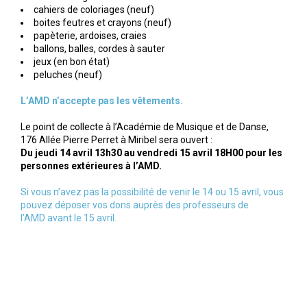
cahiers de coloriages (neuf)
boites feutres et crayons (neuf)
papèterie, ardoises, craies
ballons, balles, cordes à sauter
jeux (en bon état)
peluches (neuf)
L’AMD n’accepte pas les vêtements.
Le point de collecte à l’Académie de Musique et de Danse,
176 Allée Pierre Perret à Miribel sera ouvert :
Du jeudi 14 avril 13h30 au vendredi 15 avril 18H00 pour les
personnes extérieures à l’AMD.
Si vous n’avez pas la possibilité de venir le 14 ou 15 avril, vous
pouvez déposer vos dons auprès des professeurs de
l’AMD avant le 15 avril.