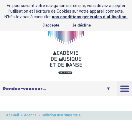
En poursuivant votre navigation sur ce site, vous devez accepter
l’utilisation et l'écriture de Cookies sur votre appareil connecté.
N’hésitez pas à consulter
nos conditions générales d’utilisation.
J'accepte
Je décline
L’AMD
Saison
Accueil
>
Agenda
>
Initiation Instrumentale
Musique