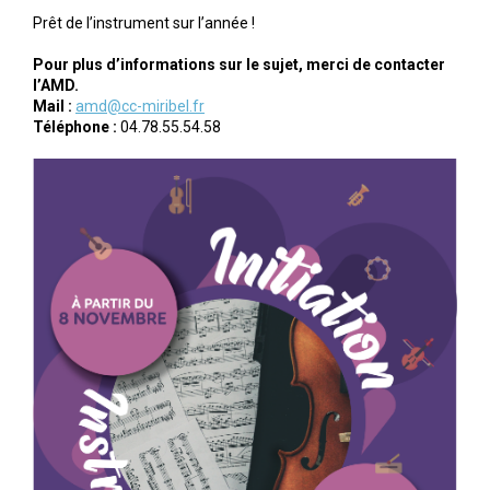
Prêt de l’instrument sur l’année !
Pour plus d’informations sur le sujet, merci de contacter
l’AMD.
Mail :
amd@cc-miribel.fr
Téléphone :
04.78.55.54.58