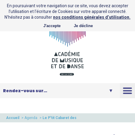
En poursuivant votre navigation sur ce site, vous devez accepter
l’utilisation et l'écriture de Cookies sur votre appareil connecté.
N’hésitez pas à consulter
nos conditions générales d’utilisation.
J'accepte
Je décline
L’AMD
Saison
Accueil
>
Agenda
>
Le P’tit Cabaret des
guitaristes
Musique