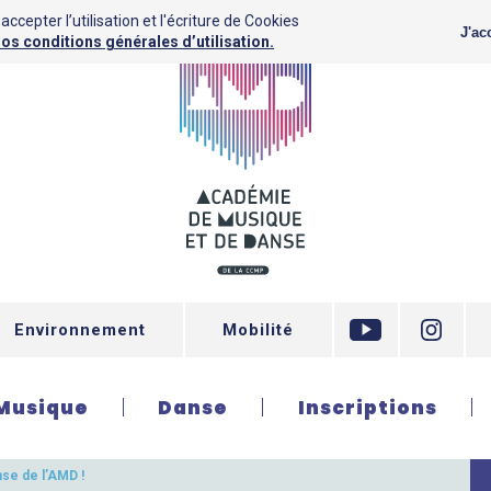
ccepter l’utilisation et l'écriture de Cookies
J'ac
os conditions générales d’utilisation.
Environnement
Mobilité
Musique
Danse
Inscriptions
se de l’AMD !