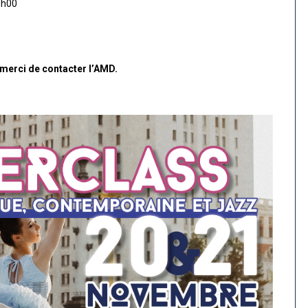
6h00
 merci de contacter l’AMD.