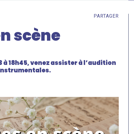
PARTAGER
n scène
à 18h45, venez assister à l’audition
 instrumentales.