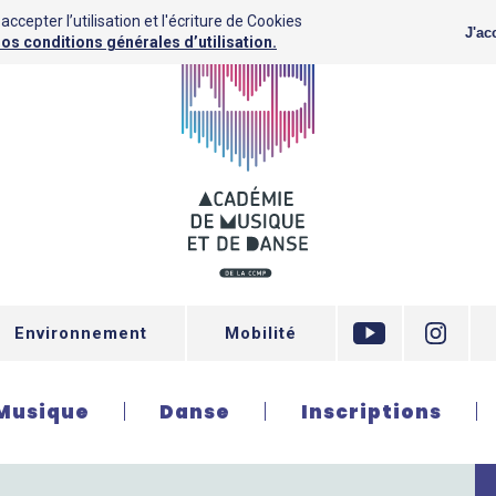
ccepter l’utilisation et l'écriture de Cookies
J'ac
os conditions générales d’utilisation.
Environnement
Mobilité
Musique
Danse
Inscriptions