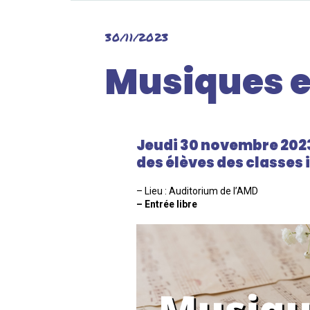
30/11/2023
Musiques e
Jeudi 30 novembre 2023 
des élèves des classes
– Lieu : Auditorium de l’AMD
– Entrée libre