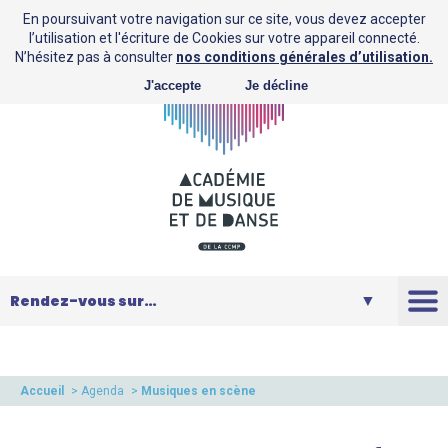
En poursuivant votre navigation sur ce site, vous devez accepter
l’utilisation et l'écriture de Cookies sur votre appareil connecté.
N’hésitez pas à consulter
nos conditions générales d’utilisation.
J'accepte
Je décline
L’AMD
Saison
Accueil
>
Agenda
>
Musiques en scène
Musique