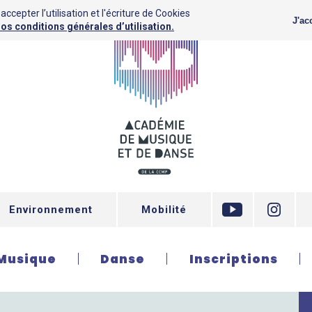
ccepter l’utilisation et l'écriture de Cookies
J'ac
os conditions générales d’utilisation.
Environnement
Mobilité
Musique
Danse
Inscriptions