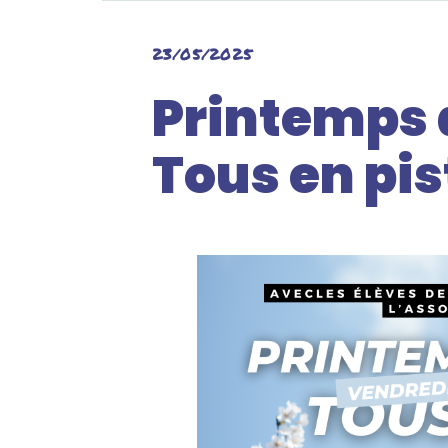
23/05/2025
Printemps 
Tous en pis