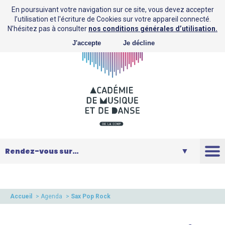
En poursuivant votre navigation sur ce site, vous devez accepter
l’utilisation et l'écriture de Cookies sur votre appareil connecté.
N’hésitez pas à consulter
nos conditions générales d’utilisation.
J'accepte
Je décline
L’AMD
Saison
Accueil
>
Agenda
>
Sax Pop Rock
Musique