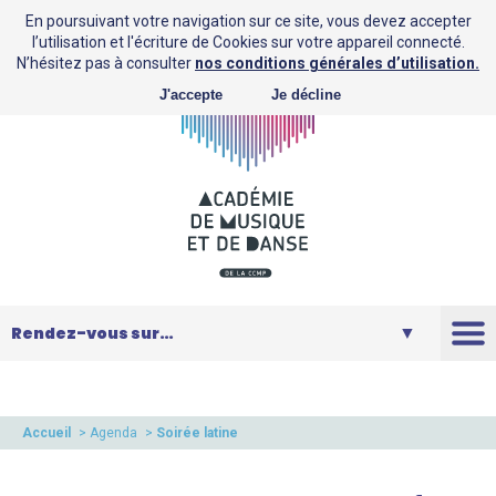
En poursuivant votre navigation sur ce site, vous devez accepter
l’utilisation et l'écriture de Cookies sur votre appareil connecté.
N’hésitez pas à consulter
nos conditions générales d’utilisation.
J'accepte
Je décline
L’AMD
Saison
Accueil
>
Agenda
>
Soirée latine
Musique