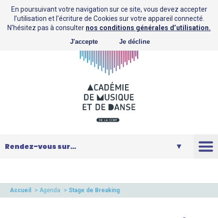
En poursuivant votre navigation sur ce site, vous devez accepter
l’utilisation et l'écriture de Cookies sur votre appareil connecté.
N’hésitez pas à consulter
nos conditions générales d’utilisation.
J'accepte
Je décline
L’AMD
Saison
Accueil
>
Agenda
>
Stage de Breaking
Musique