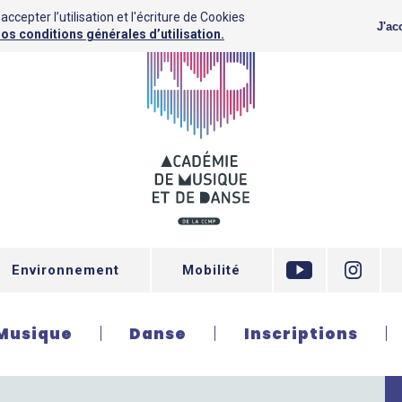
ccepter l’utilisation et l'écriture de Cookies
J'ac
os conditions générales d’utilisation.
Environnement
Mobilité
Musique
Danse
Inscriptions