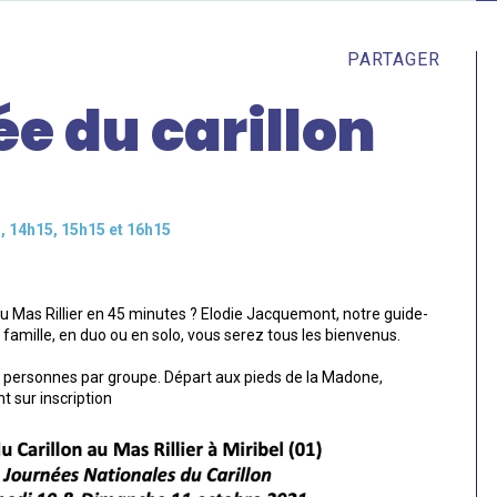
PARTAGER
ée du carillon
, 14h15, 15h15 et 16h15
 du Mas Rillier en 45 minutes ? Elodie Jacquemont, notre guide-
en famille, en duo ou en solo, vous serez tous les bienvenus.
9 personnes par groupe. Départ aux pieds de la Madone,
 sur inscription