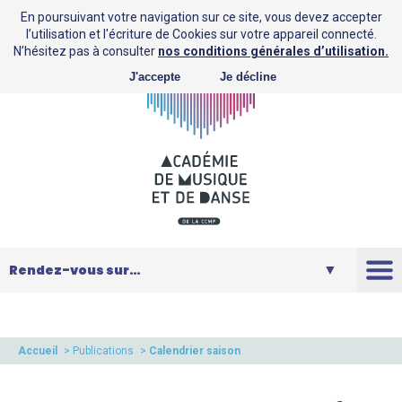
En poursuivant votre navigation sur ce site, vous devez accepter
l’utilisation et l'écriture de Cookies sur votre appareil connecté.
N’hésitez pas à consulter
nos conditions générales d’utilisation.
J'accepte
Je décline
L’AMD
Saison
Accueil
>
Publications
>
Calendrier saison
2026
Musique